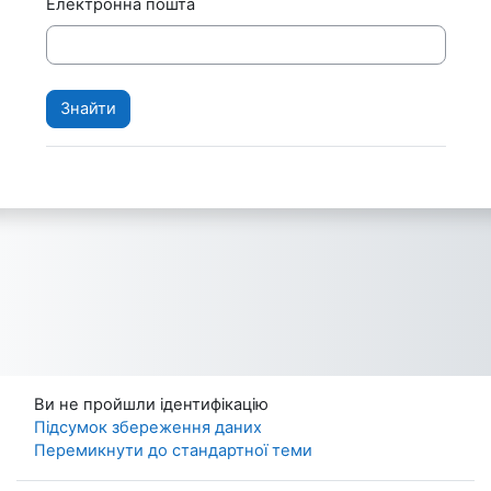
Електронна пошта
Ви не пройшли ідентифікацію
Підсумок збереження даних
Перемикнути до стандартної теми