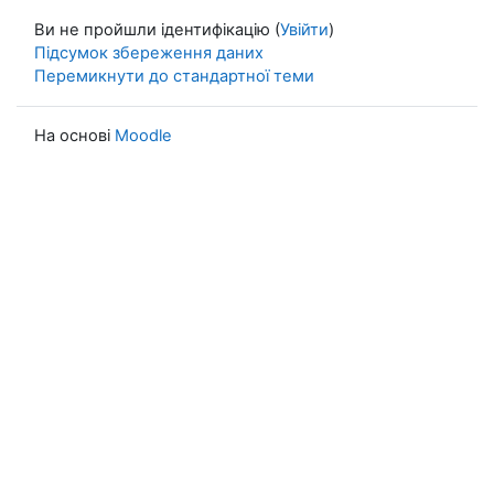
Ви не пройшли ідентифікацію (
Увійти
)
Підсумок збереження даних
Перемикнути до стандартної теми
На основі
Moodle