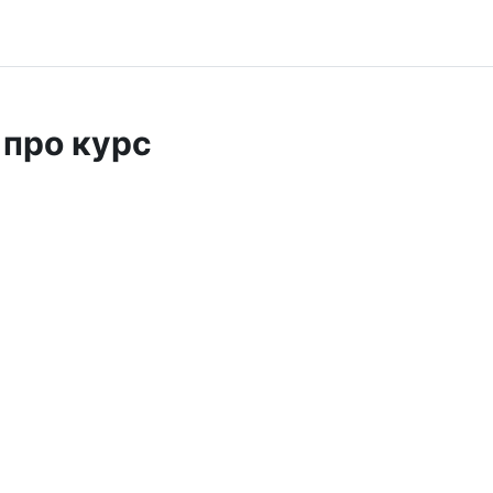
 про курс