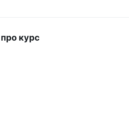
 про курс