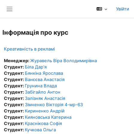
Перейти до головного вмісту
Увійти
Бокова панель
Інформація про курс
Креативність в рекламі
Менеджер:
Журавель Віра Володимирівна
Студент:
Біла Дар’я
Студент:
Бянкіна Ярослава
Студент:
Ванєєва Анастасія
Студент:
Грунина Влада
Студент:
Забігайло Антон
Студент:
Залізняк Анастасія
Студент:
Зімненко Вікторія 4-мр-63
Студент:
Кириненко Андрій
Студент:
Кияновська Катерина
Студент:
Краснікова Софія
Студент:
Кучкова Ольга