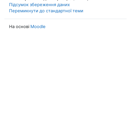
Підсумок збереження даних
Перемикнути до стандартної теми
На основі
Moodle