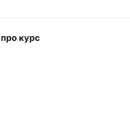
 про курс