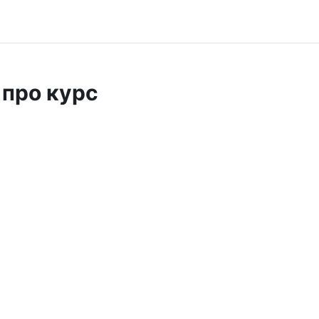
 про курс