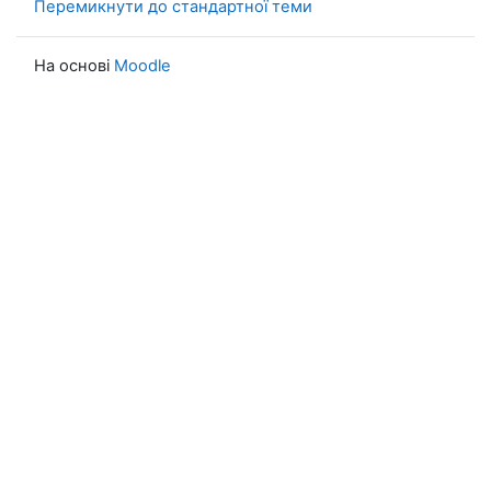
Перемикнути до стандартної теми
На основі
Moodle